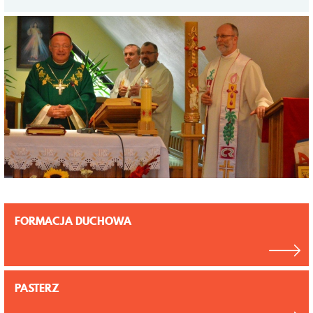
FORMACJA DUCHOWA
PASTERZ