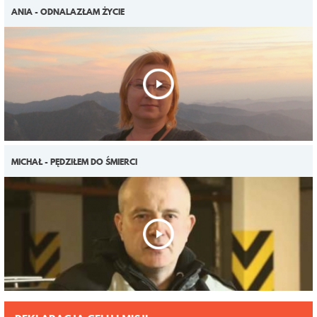
ANIA - ODNALAZŁAM ŻYCIE
MICHAŁ - PĘDZIŁEM DO ŚMIERCI