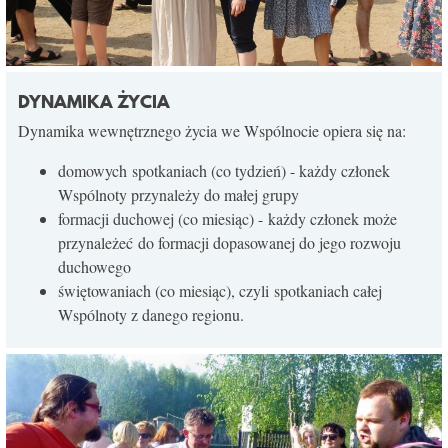
DYNAMIKA ŻYCIA
Dynamika wewnętrznego życia we Wspólnocie opiera się na:
domowych spotkaniach (co tydzień) - każdy członek
Wspólnoty przynależy do małej grupy
formacji duchowej (co miesiąc) - każdy członek może
przynależeć do formacji dopasowanej do jego rozwoju
duchowego
świętowaniach (co miesiąc), czyli spotkaniach całej
Wspólnoty z danego regionu.