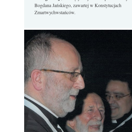
Bogdana Jańskiego, zawartej w Konstytucjach
Zmartwychwstańców.