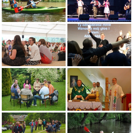
KONTAKT