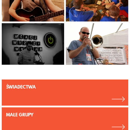
ŚWIADECTWA
MAŁE GRUPY