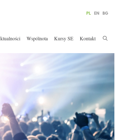
PL
EN
BG
ktualności
Wspólnota
Kursy SE
Kontakt