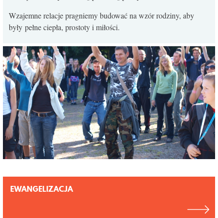
Wzajemne relacje pragniemy budować na wzór rodziny, aby
były pełne ciepła, prostoty i miłości.
EWANGELIZACJA