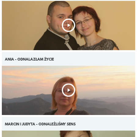
ANIA - ODNALAZŁAM ŻYCIE
MARCIN I JUDYTA - ODNALEŹLIŚMY SENS