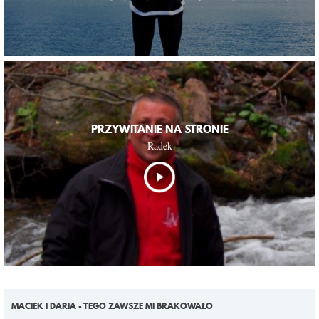
PRZYWITANIE NA STRONIE
Radek
MACIEK I DARIA - TEGO ZAWSZE MI BRAKOWAŁO