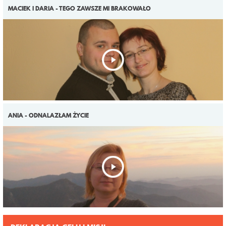
MACIEK I DARIA - TEGO ZAWSZE MI BRAKOWAŁO
ANIA - ODNALAZŁAM ŻYCIE