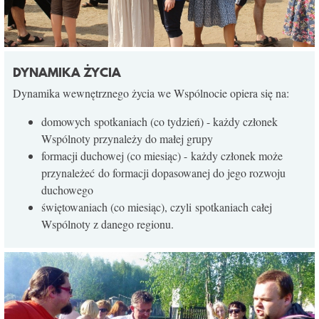
DYNAMIKA ŻYCIA
Dynamika wewnętrznego życia we Wspólnocie opiera się na:
domowych spotkaniach (co tydzień) - każdy członek
Wspólnoty przynależy do małej grupy
formacji duchowej (co miesiąc) - każdy członek może
przynależeć do formacji dopasowanej do jego rozwoju
duchowego
świętowaniach (co miesiąc), czyli spotkaniach całej
Wspólnoty z danego regionu.