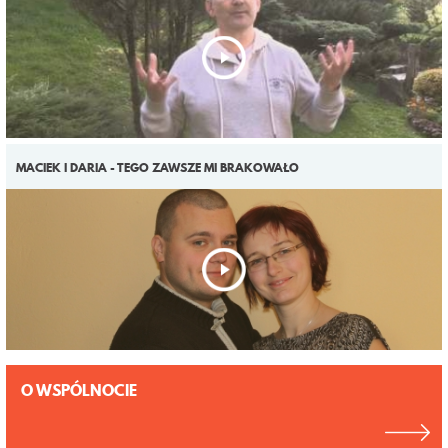
MACIEK I DARIA - TEGO ZAWSZE MI BRAKOWAŁO
O WSPÓLNOCIE