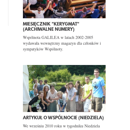
MIESIĘCZNIK "KERYGMAT"
(ARCHIWALNE NUMERY)
Wspólnota GALILEA w latach 2002-2005
wydawała wewnętrzny magazyn dla członków i
sympatyków Wspólnoty.
ARTYKUŁ O WSPÓLNOCIE (NIEDZIELA)
We wrześniu 2010 roku w tygodniku Niedziela