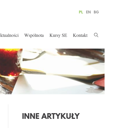
PL
EN
BG
ktualności
Wspólnota
Kursy SE
Kontakt
INNE ARTYKUŁY