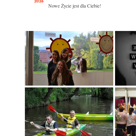
2026
Nowe Życie jest dla Ciebie!