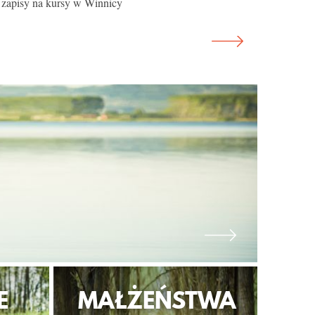
zapisy na kursy w Winnicy
E
MAŁŻEŃSTWA